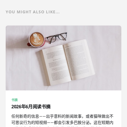
YOU MIGHT ALSO LIKE...
书摘
2026年6月阅读书摘
任何新奇的信息——出乎意料的新闻故事，或者猫咪做出不
可思议行为的短视频——都会引发多巴胺分泌。这在短期内