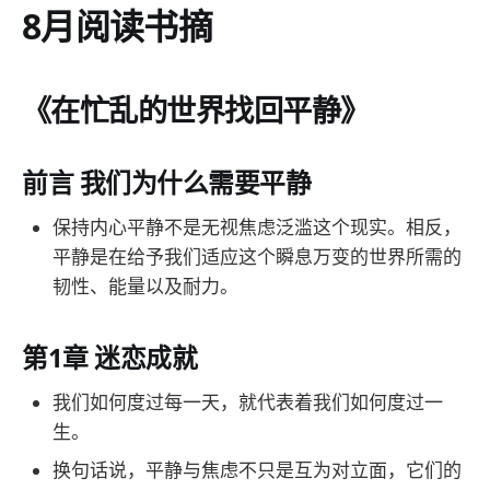
8月阅读书摘
《在忙乱的世界找回平静》
前言 我们为什么需要平静
保持内心平静不是无视焦虑泛滥这个现实。相反，
平静是在给予我们适应这个瞬息万变的世界所需的
韧性、能量以及耐力。
第1章 迷恋成就
我们如何度过每一天，就代表着我们如何度过一
生。
换句话说，平静与焦虑不只是互为对立面，它们的