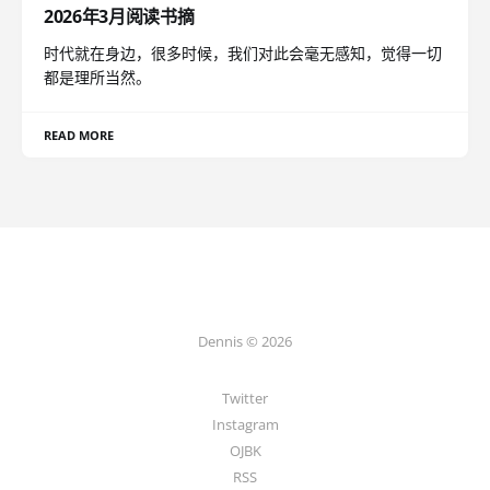
2026年3月阅读书摘
时代就在身边，很多时候，我们对此会毫无感知，觉得一切
都是理所当然。
READ MORE
Dennis © 2026
Twitter
Instagram
OJBK
RSS