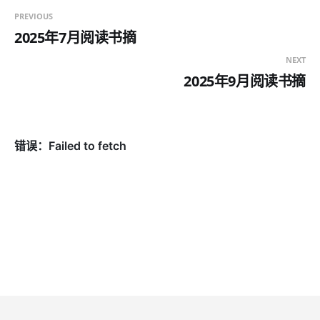
PREVIOUS
2025年7月阅读书摘
NEXT
2025年9月阅读书摘