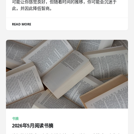
可能让你感觉良好，但随着时间的推移，你可能会沉迷于
此，并因此降低智商。
READ MORE
书摘
2026年5月阅读书摘