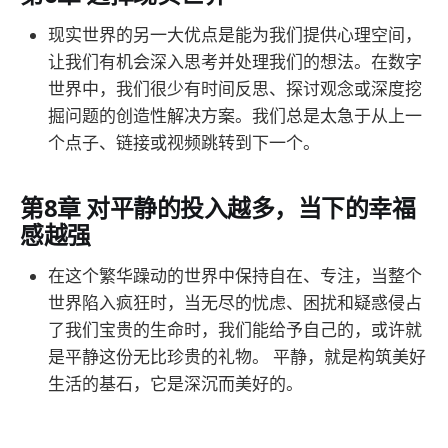
现实世界的另一大优点是能为我们提供心理空间，
让我们有机会深入思考并处理我们的想法。在数字
世界中，我们很少有时间反思、探讨观念或深度挖
掘问题的创造性解决方案。我们总是太急于从上一
个点子、链接或视频跳转到下一个。
第8章 对平静的投入越多，当下的幸福
感越强
在这个繁华躁动的世界中保持自在、专注，当整个
世界陷入疯狂时，当无尽的忧虑、困扰和疑惑侵占
了我们宝贵的生命时，我们能给予自己的，或许就
是平静这份无比珍贵的礼物。 平静，就是构筑美好
生活的基石，它是深沉而美好的。