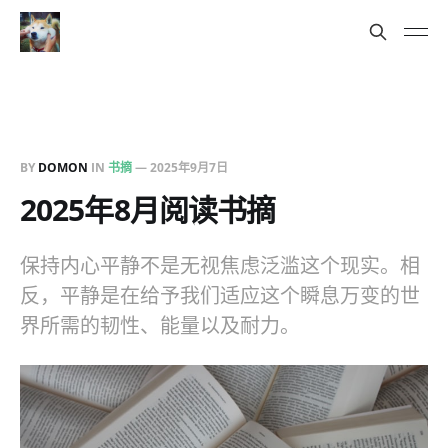
BY
DOMON
IN
书摘
—
2025年9月7日
2025年8月阅读书摘
保持内心平静不是无视焦虑泛滥这个现实。相
反，平静是在给予我们适应这个瞬息万变的世
界所需的韧性、能量以及耐力。