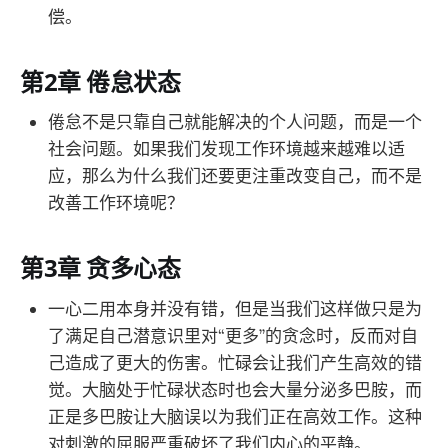
偿。
第2章 倦怠状态
倦怠不是只靠自己就能解决的个人问题，而是一个
社会问题。如果我们发现工作环境越来越难以适
应，那么为什么我们还要更注重改变自己，而不是
改善工作环境呢？
第3章 贪多心态
一心二用本身并没有错，但是当我们这样做只是为
了满足自己潜意识里对“更多”的贪念时，反而对自
己造成了更大的伤害。忙碌会让我们产生高效的错
觉。大脑处于忙碌状态时也会大量分泌多巴胺，而
正是多巴胺让大脑误以为我们正在高效工作。这种
对刺激的屈服严重破坏了我们内心的平静。