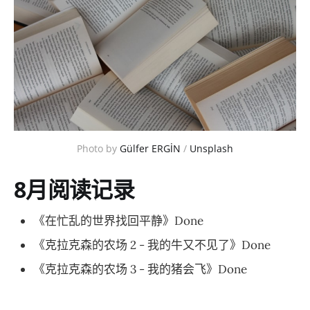
Photo by
Gülfer ERGİN
/
Unsplash
8月阅读记录
《在忙乱的世界找回平静》Done
《克拉克森的农场 2 - 我的牛又不见了》Done
《克拉克森的农场 3 - 我的猪会飞》Done