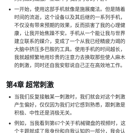
一开始，使用这部手机就像是施展魔法。但是随着
时间的流逝，这个设备以及其后继的一系列手机，
不仅没有带来预期的效果，反而损害了我的心理健
康，让我开始焦躁不安。手机从一个能让我与世界
建立联系的媒介，变成了一个从我已经精疲力竭的
大脑中挤压多巴胺的工具。使用手机的时间越长，
我就越频繁地用珍贵的注意力去换取那些使人麻木
的刺激，同时还自我安慰说自己正在高效地工作。
第4章 超常刺激
当我们反复接触某一刺激时，我们就会对这个刺激
产生偏好，仅仅因为我们对它感到熟悉，跟刺激是
积极、中性还是消极无关。
例如，当我看到第67个关于机械键盘的视频时，这
个主题就成了我身份和自我认知的一部分，我会认