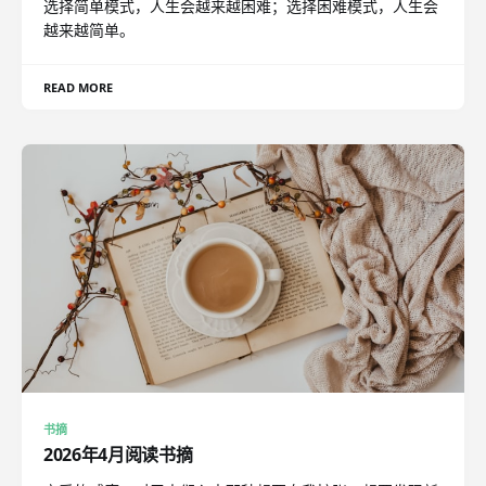
选择简单模式，人生会越来越困难；选择困难模式，人生会
越来越简单。
READ MORE
书摘
2026年4月阅读书摘